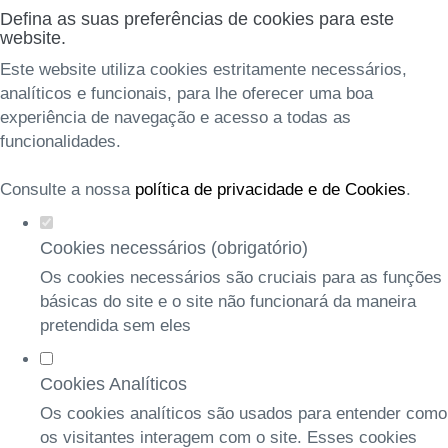
Defina as suas preferências de cookies para este
website.
Este website utiliza cookies estritamente necessários,
analíticos e funcionais, para lhe oferecer uma boa
experiência de navegação e acesso a todas as
funcionalidades.
Consulte a nossa
política de privacidade e de Cookies
.
Cookies necessários (obrigatório)
Os cookies necessários são cruciais para as funções
básicas do site e o site não funcionará da maneira
pretendida sem eles
Cookies Analíticos
Os cookies analíticos são usados para entender como
os visitantes interagem com o site. Esses cookies