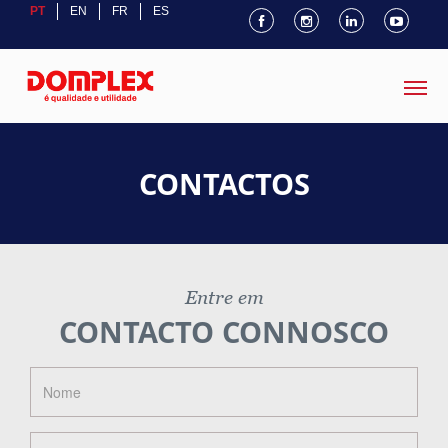
PT
EN
FR
ES
CONTACTOS
Entre em
CONTACTO CONNOSCO