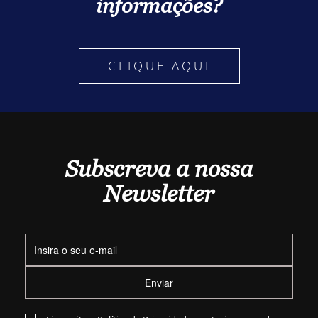
informações?
CLIQUE AQUI
Subscreva a nossa
Newsletter
Enviar