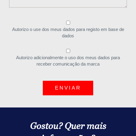
Autorizo o use dos meus dados para registo em base de
dados
Autorizo adicionalmente o uso dos meus dados para
receber comunicação da marca
ENVIAR
Gostou? Quer mais