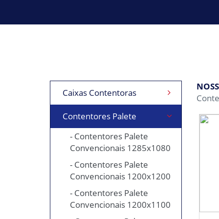
NOSS
Caixas Contentoras
Conte
Contentores Palete
- Contentores Palete
Convencionais 1285x1080
- Contentores Palete
Convencionais 1200x1200
- Contentores Palete
Convencionais 1200x1100