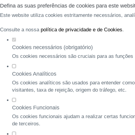
Defina as suas preferências de cookies para este websi
Este website utiliza cookies estritamente necessários, anal
Consulte a nossa
política de privacidade e de Cookies
.
Cookies necessários (obrigatório)
Os cookies necessários são cruciais para as funções b
Cookies Analíticos
Os cookies analíticos são usados para entender como
visitantes, taxa de rejeição, origem do tráfego, etc.
Cookies Funcionais
Os cookies funcionais ajudam a realizar certas funcio
de terceiros.