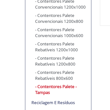
- Contentores Palete
Convencionais 1200x1000
- Contentores Palete
Convencionais 1200x800
- Contentores Palete
Convencionais 1000x600
- Contentores Palete
Rebatíveis 1200x1000
- Contentores Palete
Rebatíveis 1200x800
- Contentores Palete
Rebatíveis 800x600
- Contentores Palete -
Tampas
Reciclagem E Resíduos