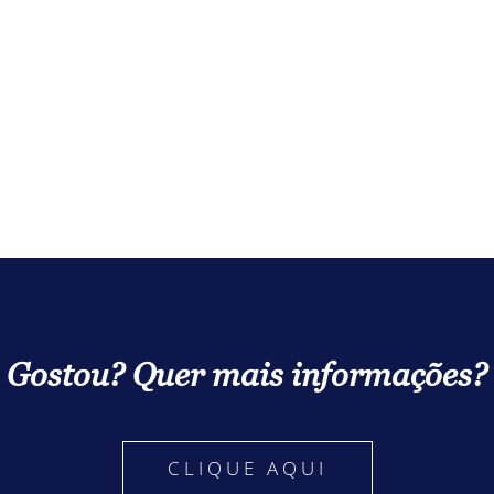
Gostou? Quer mais informações?
CLIQUE AQUI