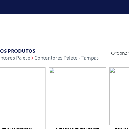
OS PRODUTOS
Ordenar
ntores Palete
Contentores Palete - Tampas