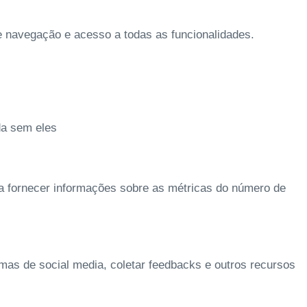
de navegação e acesso a todas as funcionalidades.
da sem eles
 a fornecer informações sobre as métricas do número de
rmas de social media, coletar feedbacks e outros recursos