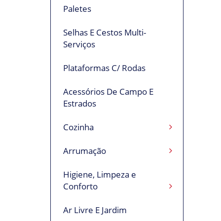
Paletes
Selhas E Cestos Multi-
Serviços
Plataformas C/ Rodas
Acessórios De Campo E
Estrados
Cozinha
Arrumação
Higiene, Limpeza e
Conforto
Ar Livre E Jardim