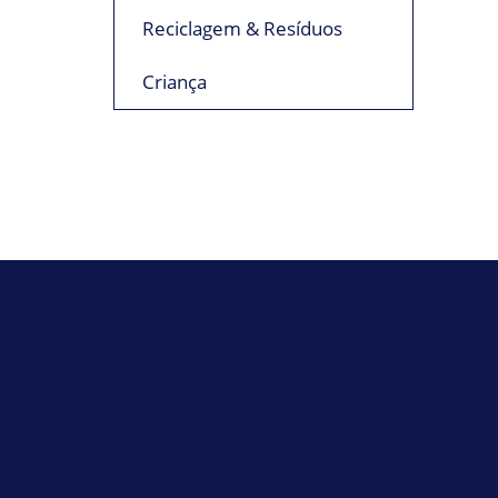
Reciclagem & Resíduos
Criança