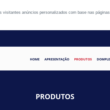
 visitantes anúncios personalizados com base nas páginas 
HOME
APRESENTAÇÃO
PRODUTOS
DOMPLE
PRODUTOS