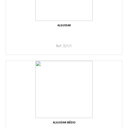
ALGUIDAR
Ref: 321/1
ALGUIDAR MÉDIO