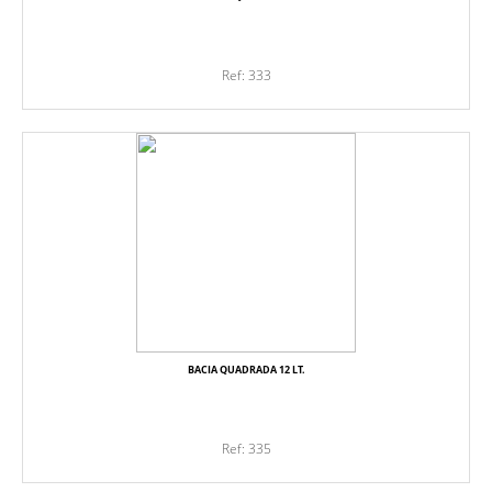
Ref: 333
BACIA QUADRADA 12 LT.
Ref: 335