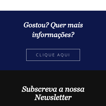
Gostou? Quer mais
informações?
CLIQUE AQUI
Subscreva a nossa
Newsletter