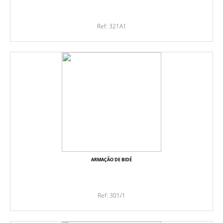
Ref: 321A1
ARMAÇÃO DE BIDÉ
Ref: 301/1