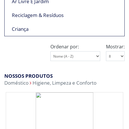
Ar Livre E Jardim
Reciclagem & Resíduos
Criança
Ordenar por:
Mostrar:
NOSSOS PRODUTOS
Doméstico
Higiene, Limpeza e Conforto