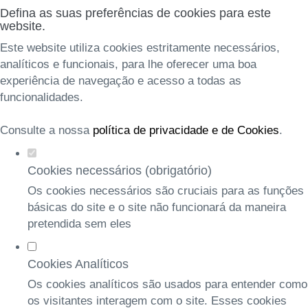
Defina as suas preferências de cookies para este
website.
Este website utiliza cookies estritamente necessários,
analíticos e funcionais, para lhe oferecer uma boa
experiência de navegação e acesso a todas as
funcionalidades.
Consulte a nossa
política de privacidade e de Cookies
.
Cookies necessários (obrigatório)
Os cookies necessários são cruciais para as funções
básicas do site e o site não funcionará da maneira
pretendida sem eles
Cookies Analíticos
Os cookies analíticos são usados para entender como
os visitantes interagem com o site. Esses cookies