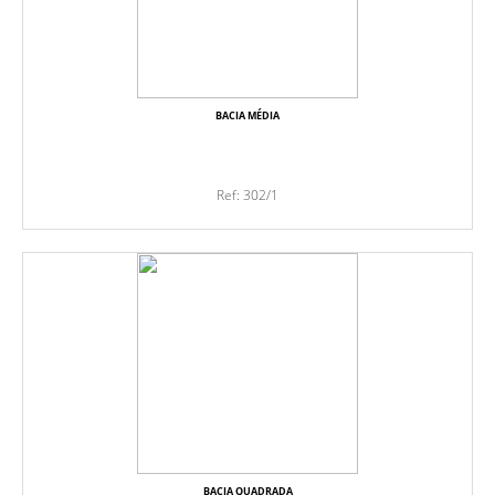
BACIA MÉDIA
Ref: 302/1
BACIA QUADRADA