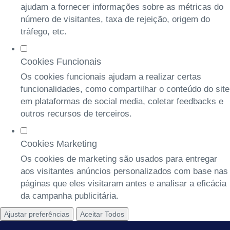
ajudam a fornecer informações sobre as métricas do
número de visitantes, taxa de rejeição, origem do
tráfego, etc.
Cookies Funcionais
Os cookies funcionais ajudam a realizar certas
funcionalidades, como compartilhar o conteúdo do site
em plataformas de social media, coletar feedbacks e
outros recursos de terceiros.
Cookies Marketing
Os cookies de marketing são usados para entregar
aos visitantes anúncios personalizados com base nas
páginas que eles visitaram antes e analisar a eficácia
da campanha publicitária.
Ajustar preferências
Aceitar Todos