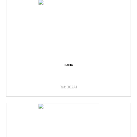
BACIA
Ref: 302A1