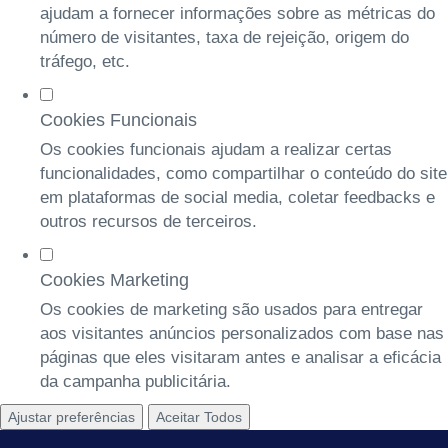
ajudam a fornecer informações sobre as métricas do
número de visitantes, taxa de rejeição, origem do
tráfego, etc.
Cookies Funcionais
Os cookies funcionais ajudam a realizar certas
funcionalidades, como compartilhar o conteúdo do site
em plataformas de social media, coletar feedbacks e
outros recursos de terceiros.
Cookies Marketing
Os cookies de marketing são usados para entregar
aos visitantes anúncios personalizados com base nas
páginas que eles visitaram antes e analisar a eficácia
da campanha publicitária.
Ajustar preferências
Aceitar Todos