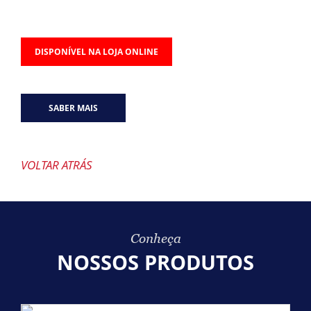
DISPONÍVEL NA LOJA ONLINE
SABER MAIS
VOLTAR ATRÁS
Conheça
NOSSOS PRODUTOS