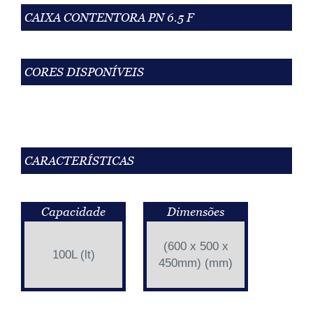
CAIXA CONTENTORA PN 6.5 F
CORES DISPONÍVEIS
CARACTERÍSTICAS
Capacidade
Dimensões
(600 x 500 x
100L (lt)
450mm) (mm)