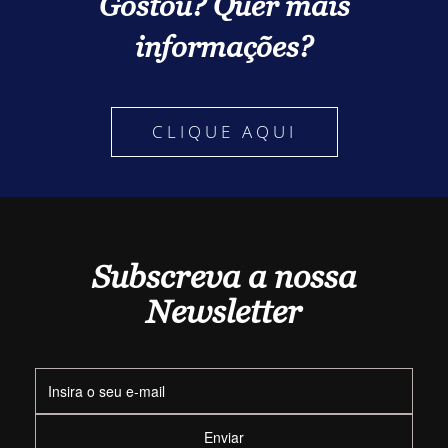
Gostou? Quer mais
informações?
CLIQUE AQUI
Subscreva a nossa
Newsletter
Enviar