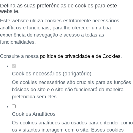
Defina as suas preferências de cookies para este
website.
Este website utiliza cookies estritamente necessários,
analíticos e funcionais, para lhe oferecer uma boa
experiência de navegação e acesso a todas as
funcionalidades.
Consulte a nossa
política de privacidade e de Cookies
.
Cookies necessários (obrigatório)
Os cookies necessários são cruciais para as funções
básicas do site e o site não funcionará da maneira
pretendida sem eles
Cookies Analíticos
Os cookies analíticos são usados para entender como
os visitantes interagem com o site. Esses cookies