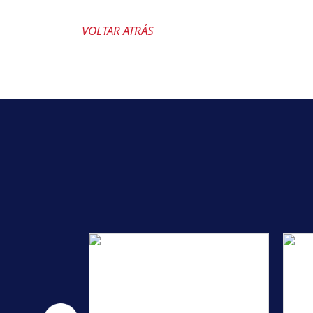
VOLTAR ATRÁS