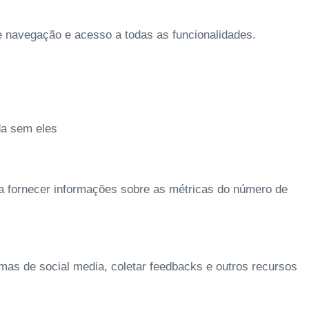
de navegação e acesso a todas as funcionalidades.
da sem eles
 a fornecer informações sobre as métricas do número de
rmas de social media, coletar feedbacks e outros recursos