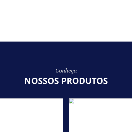
Conheça
NOSSOS PRODUTOS