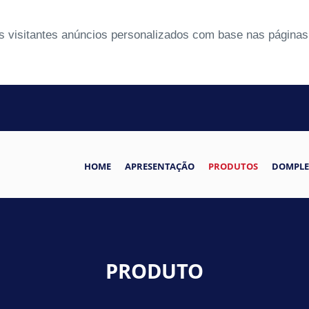
 visitantes anúncios personalizados com base nas páginas 
HOME
APRESENTAÇÃO
PRODUTOS
DOMPLE
PRODUTO