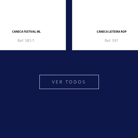
CANECA FESTIVAL ML
CANECA LEITEIRA ROP
Ref: 581/1
Ref: 591
VER TODOS