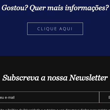
Gostou? Quer mais informações?
CLIQUE AQUI
Subscreva a nossa Newsletter