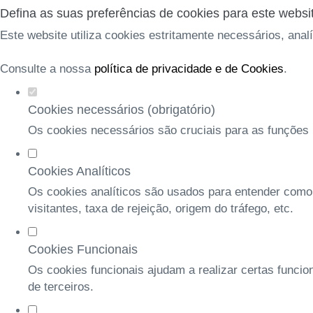
Defina as suas preferências de cookies para este websi
Este website utiliza cookies estritamente necessários, anal
Consulte a nossa
política de privacidade e de Cookies
.
Cookies necessários (obrigatório)
Os cookies necessários são cruciais para as funções b
Cookies Analíticos
Os cookies analíticos são usados para entender como
visitantes, taxa de rejeição, origem do tráfego, etc.
Cookies Funcionais
Os cookies funcionais ajudam a realizar certas funcio
de terceiros.