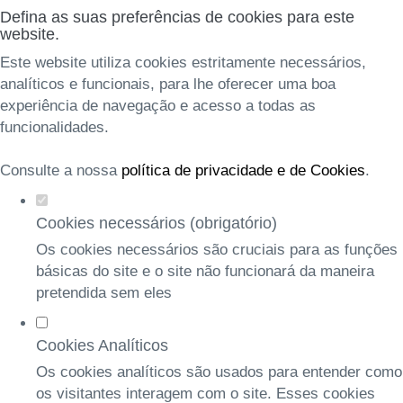
Defina as suas preferências de cookies para este
website.
Este website utiliza cookies estritamente necessários,
analíticos e funcionais, para lhe oferecer uma boa
experiência de navegação e acesso a todas as
funcionalidades.
Consulte a nossa
política de privacidade e de Cookies
.
Cookies necessários (obrigatório)
Os cookies necessários são cruciais para as funções
básicas do site e o site não funcionará da maneira
pretendida sem eles
Cookies Analíticos
Os cookies analíticos são usados para entender como
os visitantes interagem com o site. Esses cookies