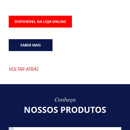
DISPONÍVEL NA LOJA ONLINE
SABER MAIS
VOLTAR ATRÁS
Conheça
NOSSOS PRODUTOS