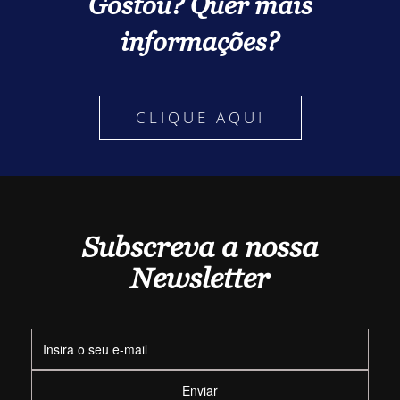
Gostou? Quer mais
informações?
CLIQUE AQUI
Subscreva a nossa
Newsletter
Enviar