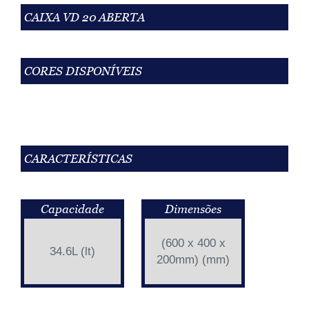
CAIXA VD 20 ABERTA
CORES DISPONÍVEIS
CARACTERÍSTICAS
Capacidade
Dimensões
(600 x 400 x
34.6L (lt)
200mm) (mm)