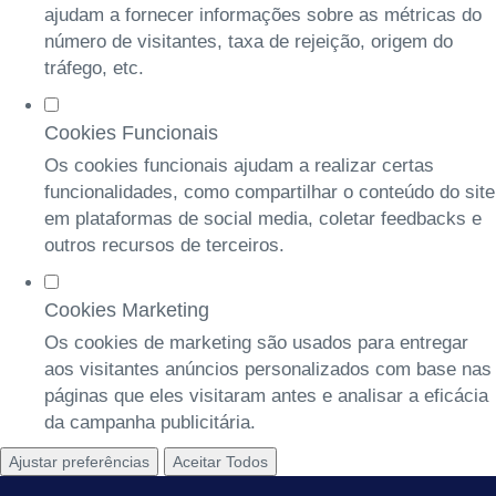
ajudam a fornecer informações sobre as métricas do
número de visitantes, taxa de rejeição, origem do
tráfego, etc.
Cookies Funcionais
Os cookies funcionais ajudam a realizar certas
funcionalidades, como compartilhar o conteúdo do site
em plataformas de social media, coletar feedbacks e
outros recursos de terceiros.
Cookies Marketing
Os cookies de marketing são usados para entregar
aos visitantes anúncios personalizados com base nas
páginas que eles visitaram antes e analisar a eficácia
da campanha publicitária.
Ajustar preferências
Aceitar Todos