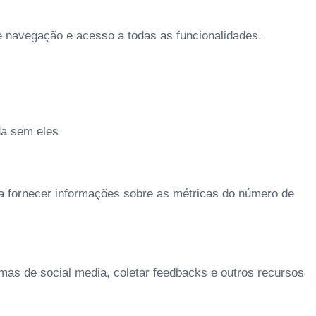
de navegação e acesso a todas as funcionalidades.
da sem eles
 a fornecer informações sobre as métricas do número de
rmas de social media, coletar feedbacks e outros recursos