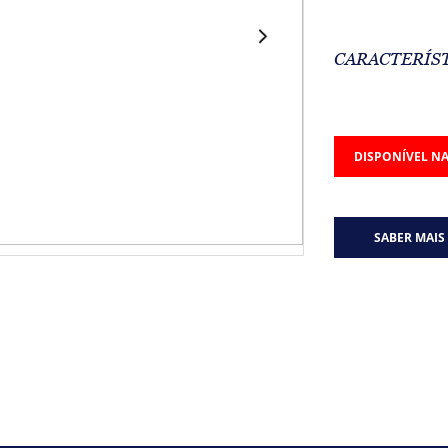
CARACTERÍS
DISPONÍVEL NA
SABER MAIS