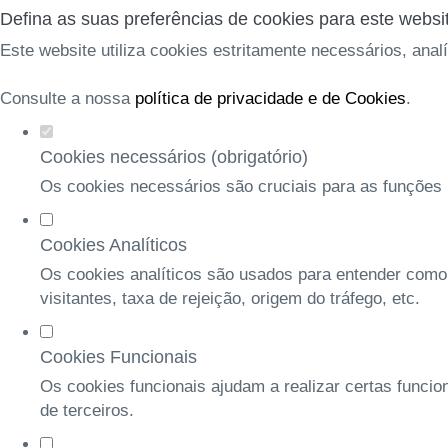
Defina as suas preferências de cookies para este websi
Este website utiliza cookies estritamente necessários, anal
Consulte a nossa
política de privacidade e de Cookies
.
Cookies necessários (obrigatório)
Os cookies necessários são cruciais para as funções b
Cookies Analíticos
Os cookies analíticos são usados para entender como
visitantes, taxa de rejeição, origem do tráfego, etc.
Cookies Funcionais
Os cookies funcionais ajudam a realizar certas funcio
de terceiros.