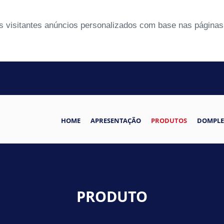
 visitantes anúncios personalizados com base nas páginas 
HOME
APRESENTAÇÃO
PRODUTOS
DOMPLE
PRODUTO