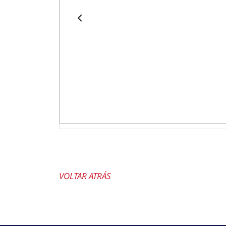
VOLTAR ATRÁS