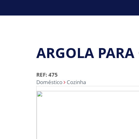
ARGOLA PARA
REF: 475
Doméstico
Cozinha