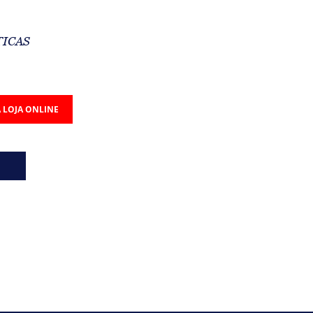
TICAS
 LOJA ONLINE