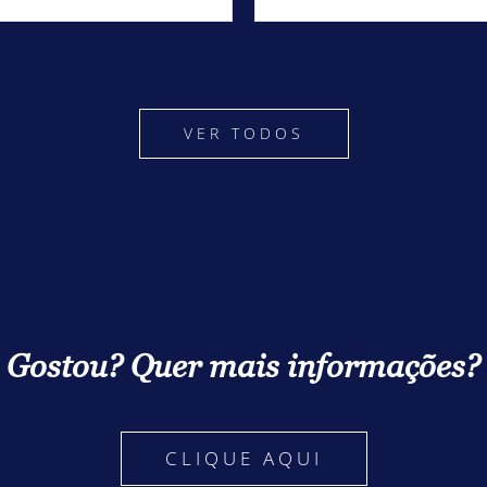
VER TODOS
Gostou? Quer mais informações?
CLIQUE AQUI