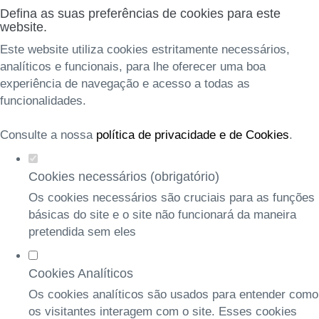
Defina as suas preferências de cookies para este
website.
Este website utiliza cookies estritamente necessários,
analíticos e funcionais, para lhe oferecer uma boa
experiência de navegação e acesso a todas as
funcionalidades.
Consulte a nossa
política de privacidade e de Cookies
.
Cookies necessários (obrigatório)
Os cookies necessários são cruciais para as funções
básicas do site e o site não funcionará da maneira
pretendida sem eles
Cookies Analíticos
Os cookies analíticos são usados para entender como
os visitantes interagem com o site. Esses cookies