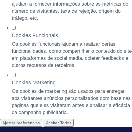
ajudam a fornecer informações sobre as métricas do
número de visitantes, taxa de rejeição, origem do
tráfego, etc.
Cookies Funcionais
Os cookies funcionais ajudam a realizar certas
funcionalidades, como compartilhar o conteúdo do site
em plataformas de social media, coletar feedbacks e
outros recursos de terceiros.
Cookies Marketing
Os cookies de marketing são usados para entregar
aos visitantes anúncios personalizados com base nas
páginas que eles visitaram antes e analisar a eficácia
da campanha publicitária.
Ajustar preferências
Aceitar Todos