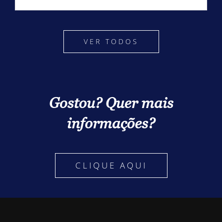
VER TODOS
Gostou? Quer mais
informações?
CLIQUE AQUI