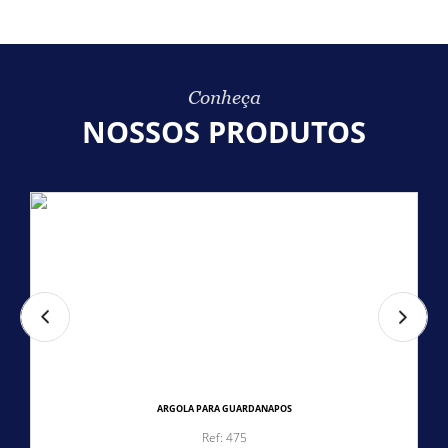
Conheça
NOSSOS PRODUTOS
BALDE LEITEIRA
Ref: 395