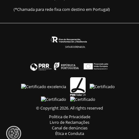
(*Chamada para rede fixa com destino em Portugal)
© Copyright 2026. All rights reserved
Politica de Privacidade
Livro de Reclamações
Canal de denúncias
Ética e Conduta