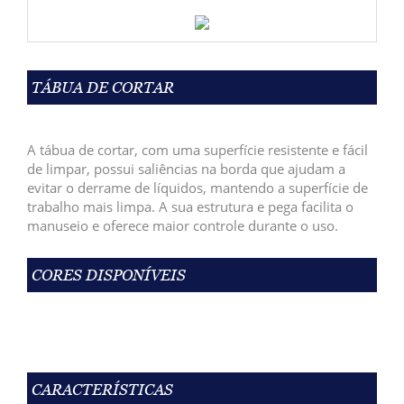
TÁBUA DE CORTAR
A tábua de cortar, com uma superfície resistente e fácil
de limpar, possui saliências na borda que ajudam a
evitar o derrame de líquidos,
mantendo a superfície de
trabalho mais limpa. A sua estrutura e pega facilita o
manuseio e oferece maior controle durante o uso.
CORES DISPONÍVEIS
CARACTERÍSTICAS