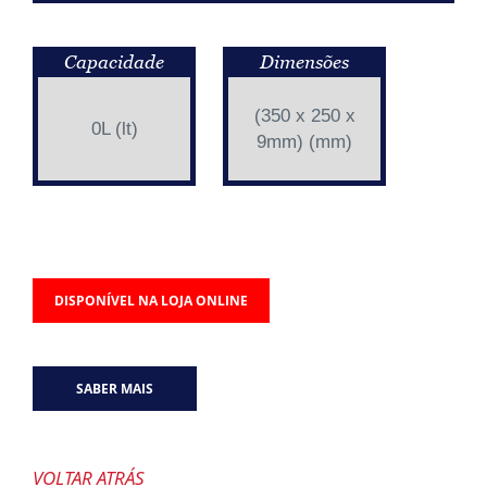
Capacidade
Dimensões
(350 x 250 x
0L (lt)
9mm) (mm)
DISPONÍVEL NA LOJA ONLINE
SABER MAIS
VOLTAR ATRÁS