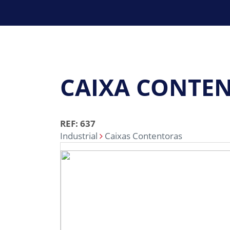
CAIXA CONTENT
REF: 637
Industrial
Caixas Contentoras