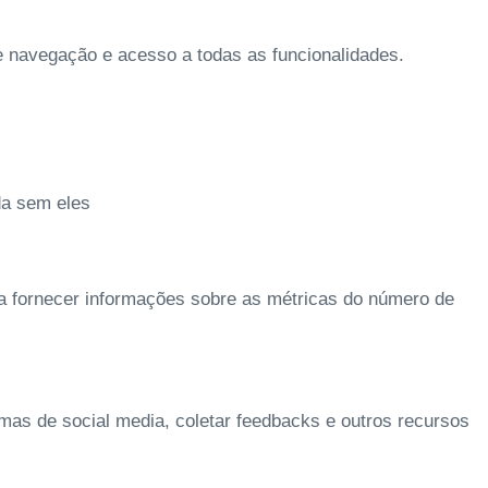
de navegação e acesso a todas as funcionalidades.
da sem eles
 a fornecer informações sobre as métricas do número de
rmas de social media, coletar feedbacks e outros recursos