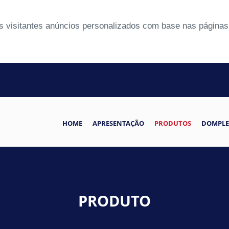
 visitantes anúncios personalizados com base nas páginas 
HOME
APRESENTAÇÃO
PRODUTOS
DOMPLE
PRODUTO