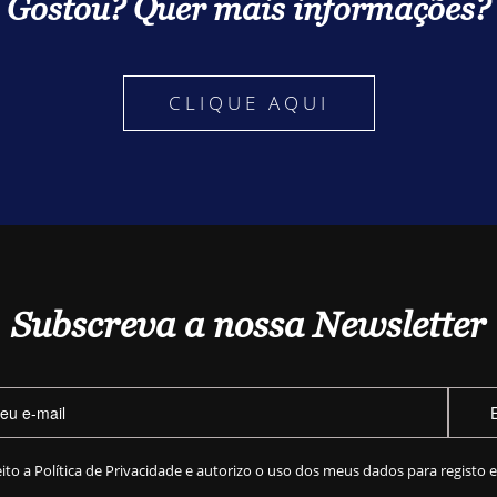
Gostou? Quer mais informações?
CLIQUE AQUI
Subscreva a nossa Newsletter
eito a
Política de Privacidade
e autorizo o uso dos meus dados para registo 