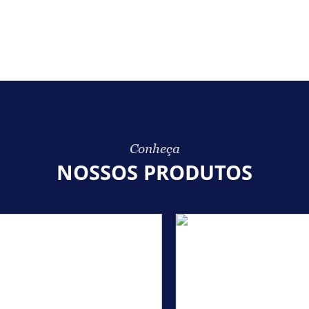
Conheça
NOSSOS PRODUTOS