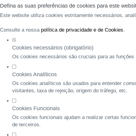
Defina as suas preferências de cookies para este websi
Este website utiliza cookies estritamente necessários, anal
Consulte a nossa
política de privacidade e de Cookies
.
Cookies necessários (obrigatório)
Os cookies necessários são cruciais para as funções b
Cookies Analíticos
Os cookies analíticos são usados para entender como
visitantes, taxa de rejeição, origem do tráfego, etc.
Cookies Funcionais
Os cookies funcionais ajudam a realizar certas funcio
de terceiros.