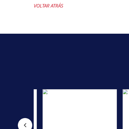
VOLTAR ATRÁS