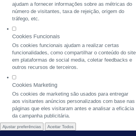
ajudam a fornecer informações sobre as métricas do
número de visitantes, taxa de rejeição, origem do
tráfego, etc.
Cookies Funcionais
Os cookies funcionais ajudam a realizar certas
funcionalidades, como compartilhar o conteúdo do site
em plataformas de social media, coletar feedbacks e
outros recursos de terceiros.
Cookies Marketing
Os cookies de marketing são usados para entregar
aos visitantes anúncios personalizados com base nas
páginas que eles visitaram antes e analisar a eficácia
da campanha publicitária.
Ajustar preferências
Aceitar Todos