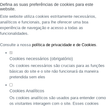
Defina as suas preferências de cookies para este
website.
Este website utiliza cookies estritamente necessários,
analíticos e funcionais, para lhe oferecer uma boa
experiência de navegação e acesso a todas as
funcionalidades.
Consulte a nossa
política de privacidade e de Cookies
.
Cookies necessários (obrigatório)
Os cookies necessários são cruciais para as funções
básicas do site e o site não funcionará da maneira
pretendida sem eles
Cookies Analíticos
Os cookies analíticos são usados para entender como
os visitantes interagem com o site. Esses cookies