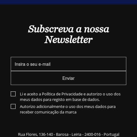
Subscreva a nossa
Newsletter
Enviar
Li e aceito a
Política de Privacidade
e autorizo o uso dos
meus dados para registo em base de dados.
Autorizo adicionalmente o uso dos meus dados para
receber comunicação da marca
Rua Flores,
136-140
- Barosa - Leiria - 2400-016 - Portugal