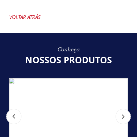
VOLTAR ATRÁS
Conheça
NOSSOS PRODUTOS