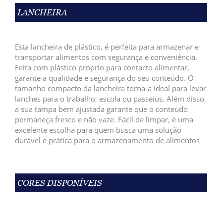
LANCHEIRA
Esta lancheira de plástico, é perfeita para armazenar e
transportar alimentos com segurança e conveniência.
Feita com plástico próprio para contacto alimentar,
garante a qualidade e segurança do seu conteúdo. O
tamanho compacto da lancheira torna-a ideal para levar
lanches para o trabalho, escola ou passeios. Além disso,
a sua tampa bem ajustada garante que o conteúdo
permaneça fresco e não vaze. Fácil de limpar, é uma
excelente escolha para quem busca uma solução
durável e prática para o armazenamento de alimentos
CORES DISPONÍVEIS