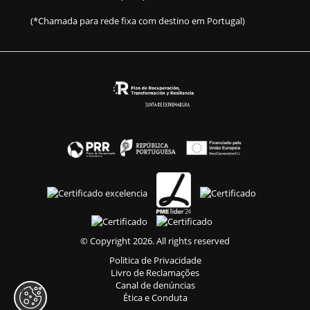
(*Chamada para rede fixa com destino em Portugal)
© Copyright 2026. All rights reserved
Politica de Privacidade
Livro de Reclamações
Canal de denúncias
Ética e Conduta