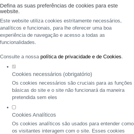
Defina as suas preferências de cookies para este
website.
Este website utiliza cookies estritamente necessários,
analíticos e funcionais, para lhe oferecer uma boa
experiência de navegação e acesso a todas as
funcionalidades.
Consulte a nossa
política de privacidade e de Cookies
.
Cookies necessários (obrigatório)
Os cookies necessários são cruciais para as funções
básicas do site e o site não funcionará da maneira
pretendida sem eles
Cookies Analíticos
Os cookies analíticos são usados para entender como
os visitantes interagem com o site. Esses cookies