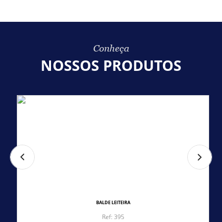
Conheça
NOSSOS PRODUTOS
BALDE LEITEIRA
Ref: 395