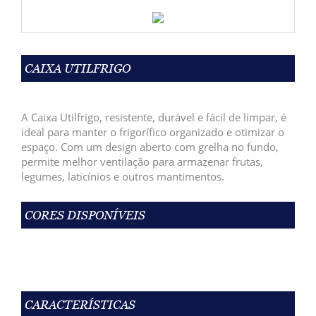
CAIXA UTILFRIGO
A Caixa Utilfrigo, resistente, durável e fácil de limpar, é
ideal para manter o frigorífico organizado e otimizar o
espaço. Com um design aberto com grelha no fundo,
permite melhor ventilação para armazenar frutas,
legumes, laticínios e outros mantimentos.
CORES DISPONÍVEIS
CARACTERÍSTICAS