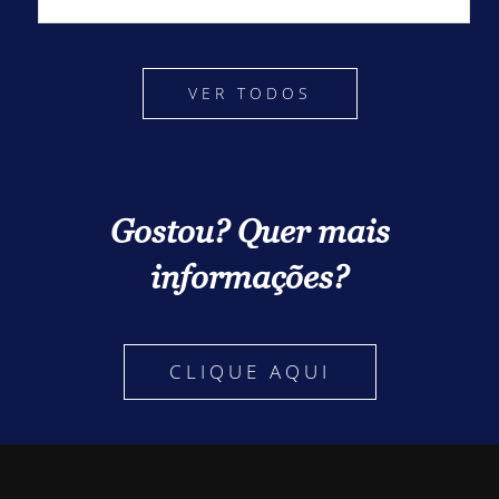
VER TODOS
Gostou? Quer mais
informações?
CLIQUE AQUI