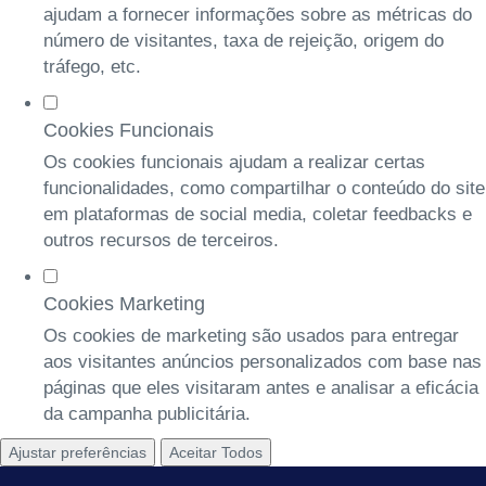
ajudam a fornecer informações sobre as métricas do
número de visitantes, taxa de rejeição, origem do
tráfego, etc.
Cookies Funcionais
Os cookies funcionais ajudam a realizar certas
funcionalidades, como compartilhar o conteúdo do site
em plataformas de social media, coletar feedbacks e
outros recursos de terceiros.
Cookies Marketing
Os cookies de marketing são usados para entregar
aos visitantes anúncios personalizados com base nas
páginas que eles visitaram antes e analisar a eficácia
da campanha publicitária.
Ajustar preferências
Aceitar Todos