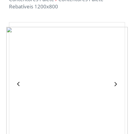
Rebatíveis 1200x800