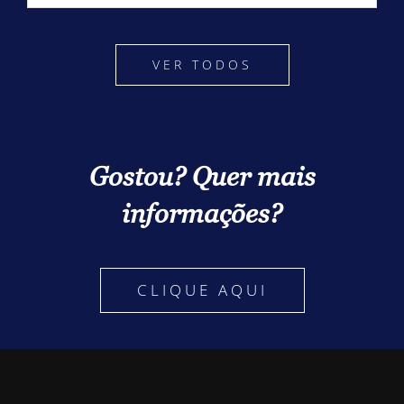
VER TODOS
Gostou? Quer mais
informações?
CLIQUE AQUI