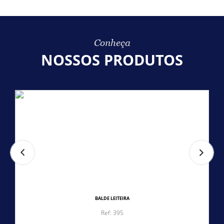
Conheça
NOSSOS PRODUTOS
BALDE LEITEIRA
Ref: 395