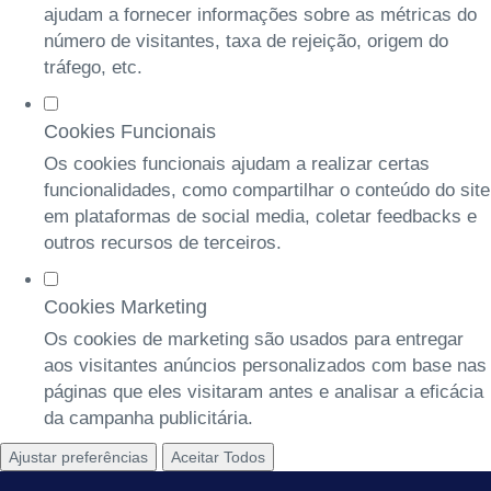
ajudam a fornecer informações sobre as métricas do
número de visitantes, taxa de rejeição, origem do
tráfego, etc.
Cookies Funcionais
Os cookies funcionais ajudam a realizar certas
funcionalidades, como compartilhar o conteúdo do site
em plataformas de social media, coletar feedbacks e
outros recursos de terceiros.
Cookies Marketing
Os cookies de marketing são usados para entregar
aos visitantes anúncios personalizados com base nas
páginas que eles visitaram antes e analisar a eficácia
da campanha publicitária.
Ajustar preferências
Aceitar Todos