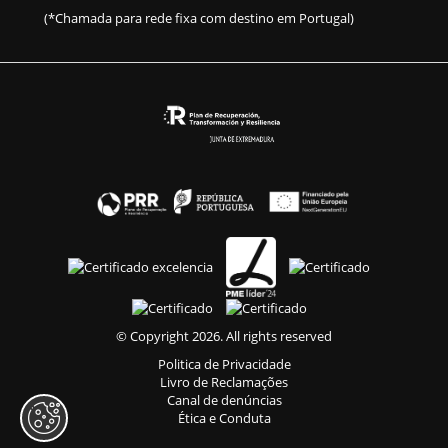
(*Chamada para rede fixa com destino em Portugal)
© Copyright 2026. All rights reserved
Politica de Privacidade
Livro de Reclamações
Canal de denúncias
Ética e Conduta