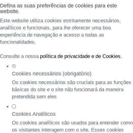
Defina as suas preferências de cookies para este
website.
Este website utiliza cookies estritamente necessários,
analíticos e funcionais, para lhe oferecer uma boa
experiência de navegação e acesso a todas as
funcionalidades.
Consulte a nossa
política de privacidade e de Cookies
.
Cookies necessários (obrigatório)
Os cookies necessários são cruciais para as funções
básicas do site e o site não funcionará da maneira
pretendida sem eles
Cookies Analíticos
Os cookies analíticos são usados para entender como
os visitantes interagem com o site. Esses cookies