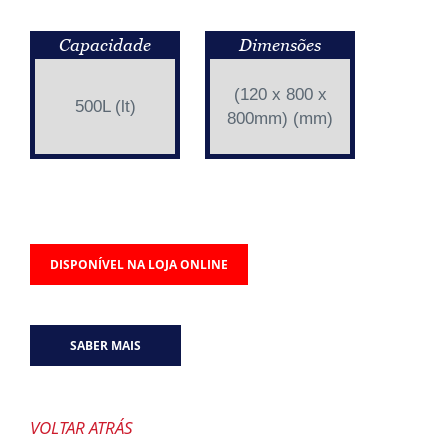
Capacidade
Dimensões
(120 x 800 x
500L (lt)
800mm) (mm)
DISPONÍVEL NA LOJA ONLINE
SABER MAIS
VOLTAR ATRÁS