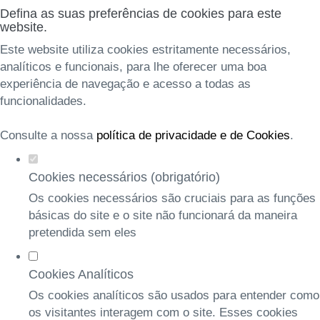
Defina as suas preferências de cookies para este
website.
Este website utiliza cookies estritamente necessários,
analíticos e funcionais, para lhe oferecer uma boa
experiência de navegação e acesso a todas as
funcionalidades.
Consulte a nossa
política de privacidade e de Cookies
.
Cookies necessários (obrigatório)
Os cookies necessários são cruciais para as funções
básicas do site e o site não funcionará da maneira
pretendida sem eles
Cookies Analíticos
Os cookies analíticos são usados para entender como
os visitantes interagem com o site. Esses cookies