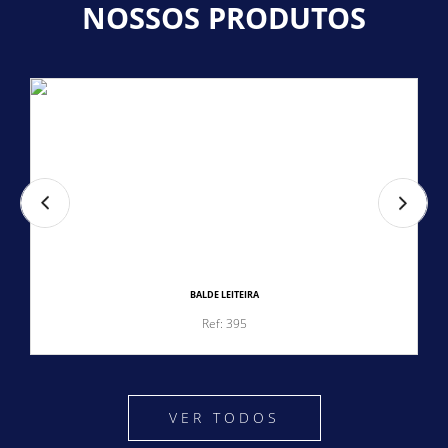
NOSSOS PRODUTOS
BALDE LEITEIRA
Ref: 395
VER TODOS