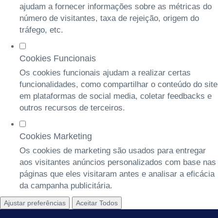
ajudam a fornecer informações sobre as métricas do
número de visitantes, taxa de rejeição, origem do
tráfego, etc.
Cookies Funcionais
Os cookies funcionais ajudam a realizar certas
funcionalidades, como compartilhar o conteúdo do site
em plataformas de social media, coletar feedbacks e
outros recursos de terceiros.
Cookies Marketing
Os cookies de marketing são usados para entregar
aos visitantes anúncios personalizados com base nas
páginas que eles visitaram antes e analisar a eficácia
da campanha publicitária.
Ajustar preferências
Aceitar Todos