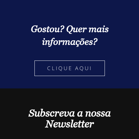
Gostou? Quer mais
informações?
CLIQUE AQUI
Subscreva a nossa
Newsletter