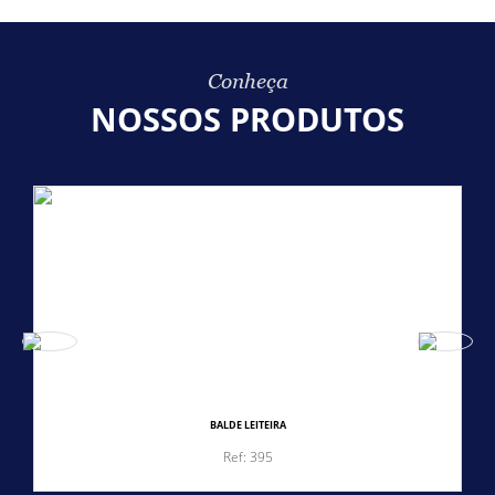
Conheça
NOSSOS PRODUTOS
BALDE LEITEIRA
Ref: 395