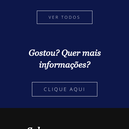
VER TODOS
Gostou? Quer mais
informações?
CLIQUE AQUI