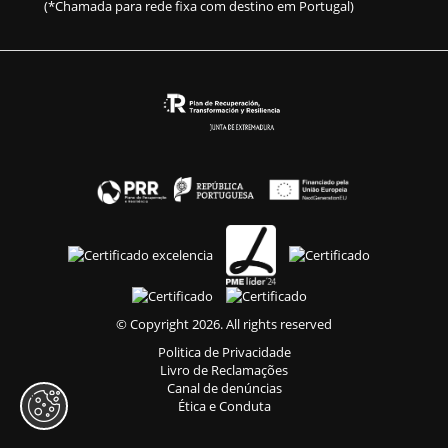
(*Chamada para rede fixa com destino em Portugal)
© Copyright 2026. All rights reserved
Politica de Privacidade
Livro de Reclamações
Canal de denúncias
Ética e Conduta