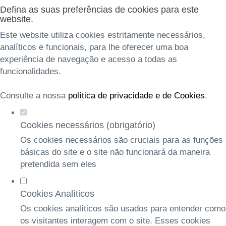
Defina as suas preferências de cookies para este
website.
Este website utiliza cookies estritamente necessários,
analíticos e funcionais, para lhe oferecer uma boa
experiência de navegação e acesso a todas as
funcionalidades.
Consulte a nossa
política de privacidade e de Cookies
.
Cookies necessários (obrigatório)
Os cookies necessários são cruciais para as funções
básicas do site e o site não funcionará da maneira
pretendida sem eles
Cookies Analíticos
Os cookies analíticos são usados para entender como
os visitantes interagem com o site. Esses cookies