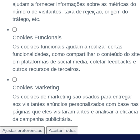
ajudam a fornecer informações sobre as métricas do
número de visitantes, taxa de rejeição, origem do
tráfego, etc.
Cookies Funcionais
Os cookies funcionais ajudam a realizar certas
funcionalidades, como compartilhar o conteúdo do site
em plataformas de social media, coletar feedbacks e
outros recursos de terceiros.
Cookies Marketing
Os cookies de marketing são usados para entregar
aos visitantes anúncios personalizados com base nas
páginas que eles visitaram antes e analisar a eficácia
da campanha publicitária.
Ajustar preferências
Aceitar Todos