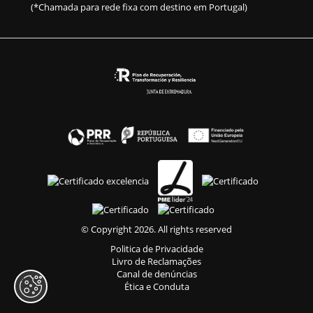
(*Chamada para rede fixa com destino em Portugal)
© Copyright 2026. All rights reserved
Politica de Privacidade
Livro de Reclamações
Canal de denúncias
Ética e Conduta