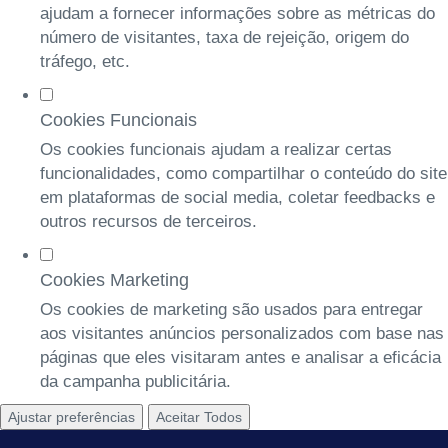
ajudam a fornecer informações sobre as métricas do
número de visitantes, taxa de rejeição, origem do
tráfego, etc.
Cookies Funcionais
Os cookies funcionais ajudam a realizar certas
funcionalidades, como compartilhar o conteúdo do site
em plataformas de social media, coletar feedbacks e
outros recursos de terceiros.
Cookies Marketing
Os cookies de marketing são usados para entregar
aos visitantes anúncios personalizados com base nas
páginas que eles visitaram antes e analisar a eficácia
da campanha publicitária.
Ajustar preferências
Aceitar Todos