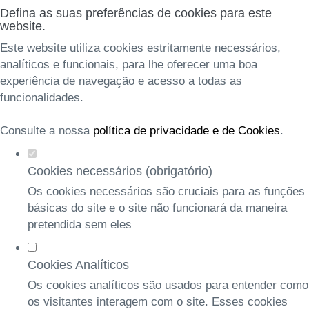
Defina as suas preferências de cookies para este
website.
Este website utiliza cookies estritamente necessários,
analíticos e funcionais, para lhe oferecer uma boa
experiência de navegação e acesso a todas as
funcionalidades.
Consulte a nossa
política de privacidade e de Cookies
.
Cookies necessários (obrigatório)
Os cookies necessários são cruciais para as funções
básicas do site e o site não funcionará da maneira
pretendida sem eles
Cookies Analíticos
Os cookies analíticos são usados para entender como
os visitantes interagem com o site. Esses cookies