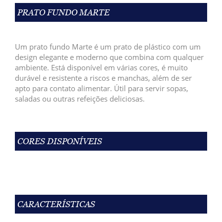
PRATO FUNDO MARTE
Um prato fundo Marte é um prato de plástico com um
design elegante e moderno que combina com qualquer
ambiente. Está disponível em várias cores, é muito
durável e resistente a riscos e manchas, além de ser
apto para contato alimentar. Útil para servir sopas,
saladas ou outras refeições deliciosas.
CORES DISPONÍVEIS
CARACTERÍSTICAS