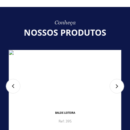
Conheça
NOSSOS PRODUTOS
BALDE LEITEIRA
Ref: 395