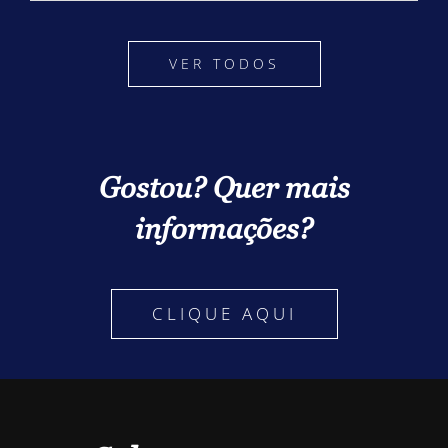
VER TODOS
Gostou? Quer mais
informações?
CLIQUE AQUI