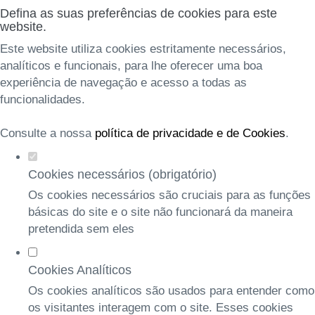
Defina as suas preferências de cookies para este
website.
Este website utiliza cookies estritamente necessários,
analíticos e funcionais, para lhe oferecer uma boa
experiência de navegação e acesso a todas as
funcionalidades.
Consulte a nossa
política de privacidade e de Cookies
.
Cookies necessários (obrigatório)
Os cookies necessários são cruciais para as funções
básicas do site e o site não funcionará da maneira
pretendida sem eles
Cookies Analíticos
Os cookies analíticos são usados para entender como
os visitantes interagem com o site. Esses cookies