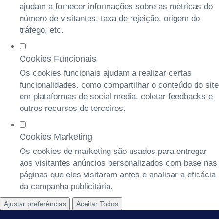
ajudam a fornecer informações sobre as métricas do
número de visitantes, taxa de rejeição, origem do
tráfego, etc.
Cookies Funcionais
Os cookies funcionais ajudam a realizar certas
funcionalidades, como compartilhar o conteúdo do site
em plataformas de social media, coletar feedbacks e
outros recursos de terceiros.
Cookies Marketing
Os cookies de marketing são usados para entregar
aos visitantes anúncios personalizados com base nas
páginas que eles visitaram antes e analisar a eficácia
da campanha publicitária.
Ajustar preferências
Aceitar Todos