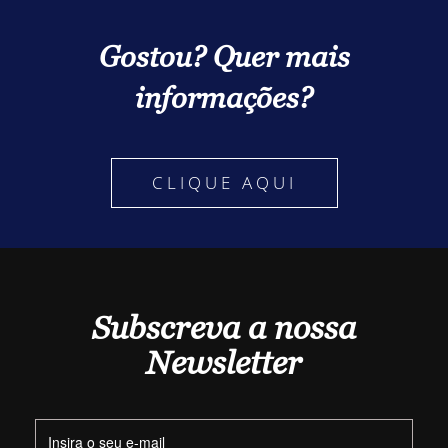
Gostou? Quer mais
informações?
CLIQUE AQUI
Subscreva a nossa
Newsletter