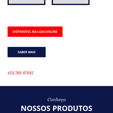
DISPONÍVEL NA LOJA ONLINE
SABER MAIS
VOLTAR ATRÁS
Conheça
NOSSOS PRODUTOS