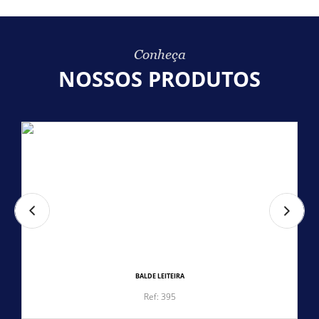
Conheça
NOSSOS PRODUTOS
BALDE LEITEIRA
Ref: 395