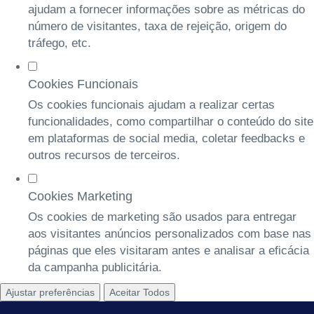
ajudam a fornecer informações sobre as métricas do
número de visitantes, taxa de rejeição, origem do
tráfego, etc.
Cookies Funcionais
Os cookies funcionais ajudam a realizar certas
funcionalidades, como compartilhar o conteúdo do site
em plataformas de social media, coletar feedbacks e
outros recursos de terceiros.
Cookies Marketing
Os cookies de marketing são usados para entregar
aos visitantes anúncios personalizados com base nas
páginas que eles visitaram antes e analisar a eficácia
da campanha publicitária.
Ajustar preferências
Aceitar Todos