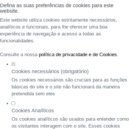
Defina as suas preferências de cookies para este
website.
Este website utiliza cookies estritamente necessários,
analíticos e funcionais, para lhe oferecer uma boa
experiência de navegação e acesso a todas as
funcionalidades.
Consulte a nossa
política de privacidade e de Cookies
.
Cookies necessários (obrigatório)
Os cookies necessários são cruciais para as funções
básicas do site e o site não funcionará da maneira
pretendida sem eles
Cookies Analíticos
Os cookies analíticos são usados para entender como
os visitantes interagem com o site. Esses cookies