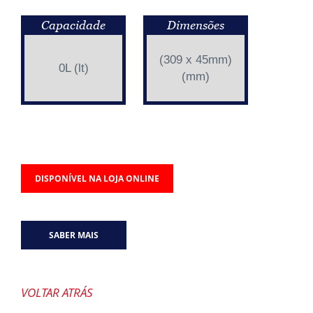
Capacidade
Dimensões
(309 x 45mm)
0L (lt)
(mm)
DISPONÍVEL NA LOJA ONLINE
SABER MAIS
VOLTAR ATRÁS