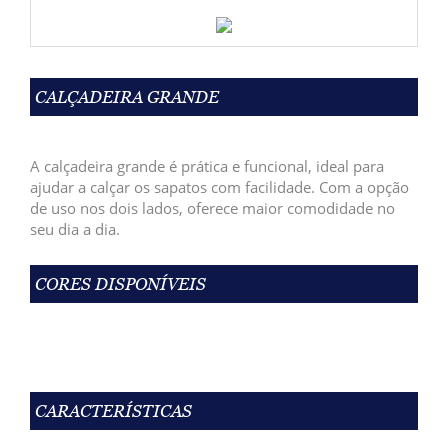
CALÇADEIRA GRANDE
A calçadeira grande é prática e funcional, ideal para
ajudar a calçar os sapatos com facilidade. Com a opção
de uso nos dois lados, oferece maior comodidade no
seu dia a dia.
CORES DISPONÍVEIS
CARACTERÍSTICAS