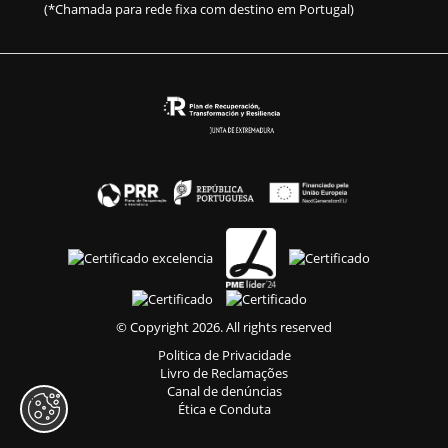
(*Chamada para rede fixa com destino em Portugal)
© Copyright 2026. All rights reserved
Politica de Privacidade
Livro de Reclamações
Canal de denúncias
Ética e Conduta