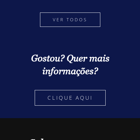
VER TODOS
Gostou? Quer mais
informações?
CLIQUE AQUI