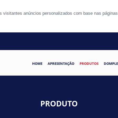
 visitantes anúncios personalizados com base nas páginas 
HOME
APRESENTAÇÃO
PRODUTOS
DOMPLE
PRODUTO