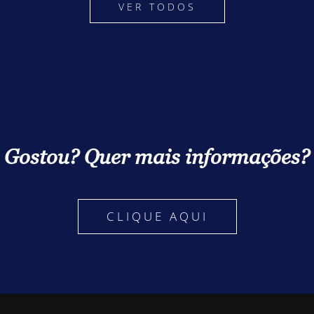
VER TODOS
Gostou? Quer mais informações?
CLIQUE AQUI