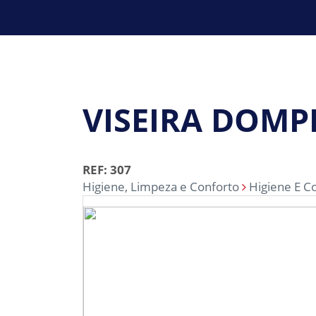
VISEIRA DOM
REF: 307
Higiene, Limpeza e Conforto
Higiene E C