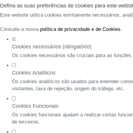
Defina as suas preferências de cookies para este websi
Este website utiliza cookies estritamente necessários, anal
Consulte a nossa
política de privacidade e de Cookies
.
Cookies necessários (obrigatório)
Os cookies necessários são cruciais para as funções b
Cookies Analíticos
Os cookies analíticos são usados para entender como
visitantes, taxa de rejeição, origem do tráfego, etc.
Cookies Funcionais
Os cookies funcionais ajudam a realizar certas funcio
de terceiros.