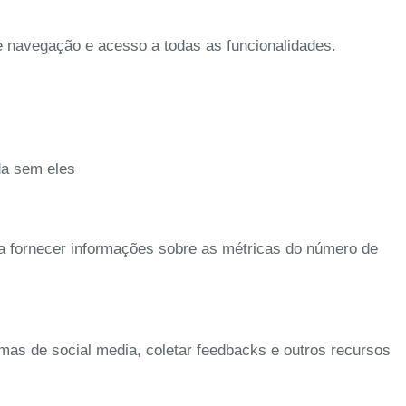
de navegação e acesso a todas as funcionalidades.
da sem eles
 a fornecer informações sobre as métricas do número de
rmas de social media, coletar feedbacks e outros recursos