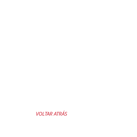
VOLTAR ATRÁS