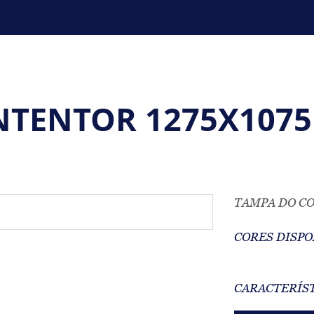
NTENTOR 1275X1075
TAMPA DO CO
CORES DISPO
CARACTERÍS