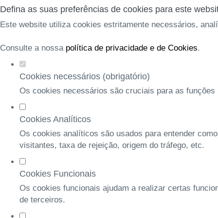
Defina as suas preferências de cookies para este websi
Este website utiliza cookies estritamente necessários, anal
Consulte a nossa
política de privacidade e de Cookies
.
Cookies necessários (obrigatório)
Os cookies necessários são cruciais para as funções b
Cookies Analíticos
Os cookies analíticos são usados para entender como
visitantes, taxa de rejeição, origem do tráfego, etc.
Cookies Funcionais
Os cookies funcionais ajudam a realizar certas funcio
de terceiros.