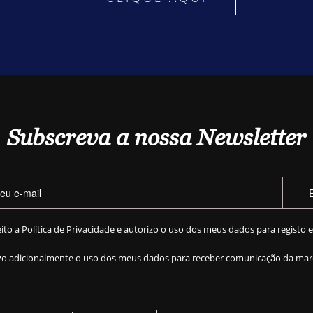
Subscreva a nossa Newsletter
eito a
Política de Privacidade
e autorizo o uso dos meus dados para registo 
zo adicionalmente o uso dos meus dados para receber comunicação da mar