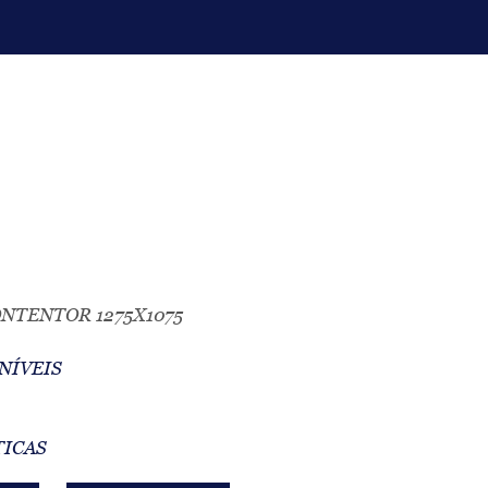
NTENTOR 1275X1075
NÍVEIS
TICAS