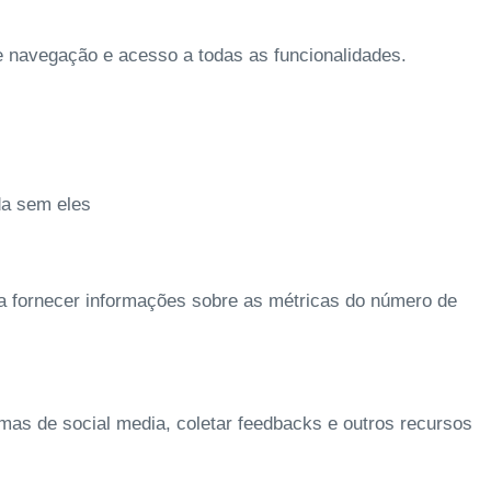
de navegação e acesso a todas as funcionalidades.
da sem eles
 a fornecer informações sobre as métricas do número de
rmas de social media, coletar feedbacks e outros recursos