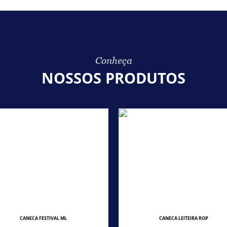
Conheça
NOSSOS PRODUTOS
CANECA FESTIVAL ML
CANECA LEITEIRA ROP